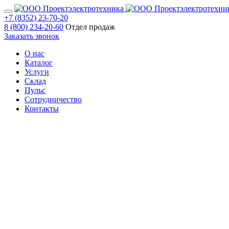
+7 (8352) 23-70-20
8 (800) 234-20-60
Отдел продаж
Заказать звонок
О нас
Каталог
Услуги
Склад
Пульс
Сотрудничество
Контакты