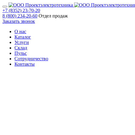
+7 (8352) 23-70-20
8 (800) 234-20-60
Отдел продаж
Заказать звонок
О нас
Каталог
Услуги
Склад
Пульс
Сотрудничество
Контакты