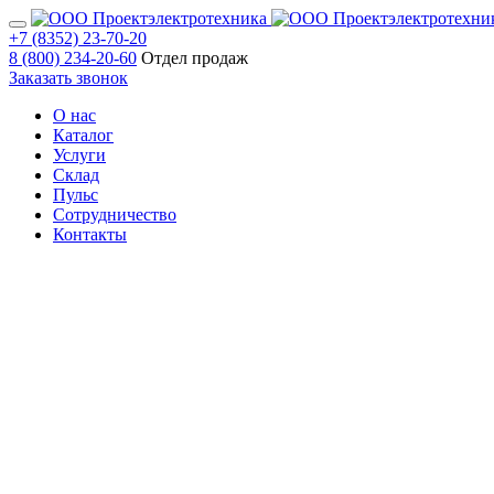
+7 (8352) 23-70-20
8 (800) 234-20-60
Отдел продаж
Заказать звонок
О нас
Каталог
Услуги
Склад
Пульс
Сотрудничество
Контакты