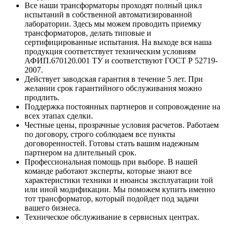
Все наши трансформаторы проходят полный цикл
испытаний в собственной автоматизированной
лаборатории. Здесь мы можем проводить приемку
трансформаторов, делать типовые и
сертифицированные испытания. На выходе вся наша
продукция соответствует техническим условиям
АФИП.670120.001 ТУ и соответствуют ГОСТ Р 52719-
2007.
Действует заводская гарантия в течение 5 лет. При
желании срок гарантийного обслуживания можно
продлить.
Поддержка постоянных партнеров и сопровождение на
всех этапах сделки.
Честные цены, прозрачные условия расчетов. Работаем
по договору, строго соблюдаем все пункты
договоренностей. Готовы стать вашим надежным
партнером на длительный срок.
Профессиональная помощь при выборе. В нашей
команде работают эксперты, которые знают все
характеристики техники и нюансы эксплуатации той
или иной модификации. Мы поможем купить именно
тот трансформатор, который подойдет под задачи
вашего бизнеса.
Техническое обслуживание в сервисных центрах.