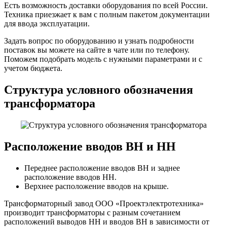
Есть возможность доставки оборудования по всей России.
Техника приезжает к вам с полным пакетом документации
для ввода эксплуатации.
Задать вопрос по оборудованию и узнать подробности
поставок вы можете на сайте в чате или по телефону.
Поможем подобрать модель с нужными параметрами и с
учетом бюджета.
Структура условного обозначения
трансформатора
Расположение вводов ВН и НН
Переднее расположение вводов ВН и заднее
расположение вводов НН.
Верхнее расположение вводов на крыше.
Трансформаторный завод ООО «Проектэлектротехника»
производит трансформаторы с разным сочетанием
расположений выводов НН и вводов ВН в зависимости от