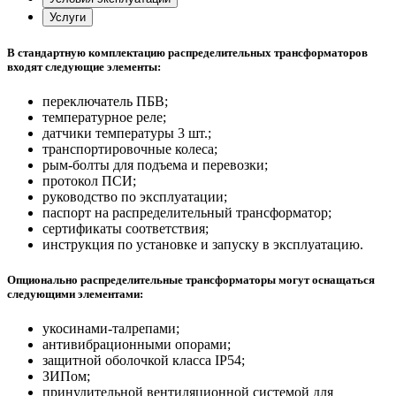
Услуги
В стандартную комплектацию распределительных трансформаторов
входят следующие элементы:
переключатель ПБВ;
температурное реле;
датчики температуры 3 шт.;
транспортировочные колеса;
рым-болты для подъема и перевозки;
протокол ПСИ;
руководство по эксплуатации;
паспорт на распределительный трансформатор;
сертификаты соответствия;
инструкция по установке и запуску в эксплуатацию.
Опционально распределительные трансформаторы могут оснащаться
следующими элементами:
укосинами-талрепами;
антивибрационными опорами;
защитной оболочкой класса IP54;
ЗИПом;
принудительной вентиляционной системой для