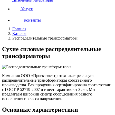
Дизельные генераторы
Услуги
Контакты
Главная
Каталог
Распределительные трансформаторы
Сухие силовые распределительные
трансформаторы
Компания ООО «Проектэлектротехника» реализует
распределительные трансформаторы собственного
производства. Вся продукция сертифицирована соответствии
с ГОСТ Р 52719-2007 и имеет гарантию от 3 лет. Мы
предлагаем широкий спектр оборудования разного
исполнения и класса напряжения.
Основные характеристики