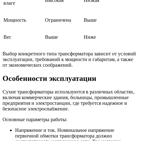
Высокая
Низкая
влаге
Мощность
Ограничена
Выше
Вес
Выше
Ниже
Выбор конкретного типа трансформатора зависит от условий
эксплуатации, требований к мощности и габаритам, а также
от экономических соображений.
Особенности эксплуатации
Сухие трансформаторы используются в различных областях,
включая коммерческие здания, больницы, промышленные
предприятия и электростанции, где требуется надежное и
безопасное электроснабжение.
Основные параметры работы:
Напряжение и ток. Номинальное напряжение
первичной обмотки трансформатора должно