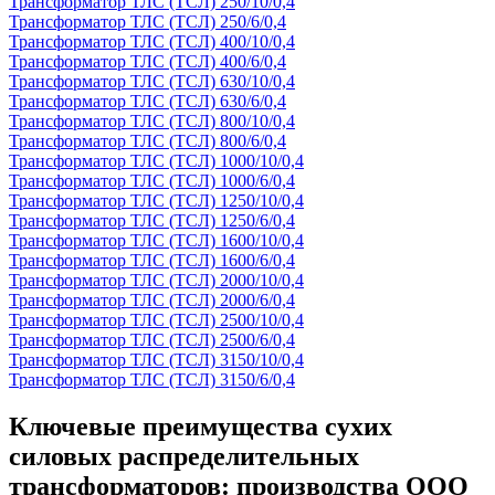
Трансформатор ТЛС (ТСЛ) 250/10/0,4
Трансформатор ТЛС (ТСЛ) 250/6/0,4
Трансформатор ТЛС (ТСЛ) 400/10/0,4
Трансформатор ТЛС (ТСЛ) 400/6/0,4
Трансформатор ТЛС (ТСЛ) 630/10/0,4
Трансформатор ТЛС (ТСЛ) 630/6/0,4
Трансформатор ТЛС (ТСЛ) 800/10/0,4
Трансформатор ТЛС (ТСЛ) 800/6/0,4
Трансформатор ТЛС (ТСЛ) 1000/10/0,4
Трансформатор ТЛС (ТСЛ) 1000/6/0,4
Трансформатор ТЛС (ТСЛ) 1250/10/0,4
Трансформатор ТЛС (ТСЛ) 1250/6/0,4
Трансформатор ТЛС (ТСЛ) 1600/10/0,4
Трансформатор ТЛС (ТСЛ) 1600/6/0,4
Трансформатор ТЛС (ТСЛ) 2000/10/0,4
Трансформатор ТЛС (ТСЛ) 2000/6/0,4
Трансформатор ТЛС (ТСЛ) 2500/10/0,4
Трансформатор ТЛС (ТСЛ) 2500/6/0,4
Трансформатор ТЛС (ТСЛ) 3150/10/0,4
Трансформатор ТЛС (ТСЛ) 3150/6/0,4
Ключевые преимущества сухих
силовых распределительных
трансформаторов: производства ООО