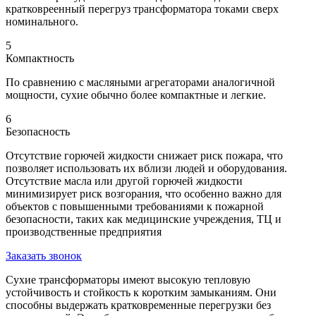
кратковреенный перегруз трансформатора токами сверх
номинального.
5
Компактность
По сравнению с масляными агрегаторами аналогичной
мощности, сухие обычно более компактные и легкие.
6
Безопасность
Отсутствие горючей жидкости снижает риск пожара, что
позволяет использовать их вблизи людей и оборудования.
Отсутствие масла или другой горючей жидкости
минимизирует риск возгорания, что особенно важно для
объектов с повышенными требованиями к пожарной
безопасности, таких как медицинские учреждения, ТЦ и
производственные предприятия
Заказать звонок
Сухие трансформаторы имеют высокую тепловую
устойчивость и стойкость к коротким замыканиям. Они
способны выдержать кратковременные перегрузки без