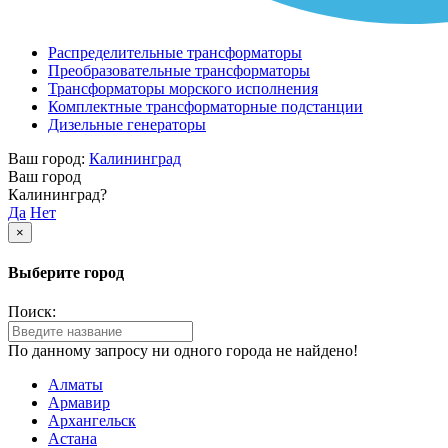
Распределительные трансформаторы
Преобразовательные трансформаторы
Трансформаторы морского исполнения
Комплектные трансформаторные подстанции
Дизельные генераторы
Ваш город:
Калининград
Ваш город
Калининград?
Да
Нет
×
Выберите город
Поиск:
По данному запросу ни одного города не найдено!
Алматы
Армавир
Архангельск
Астана