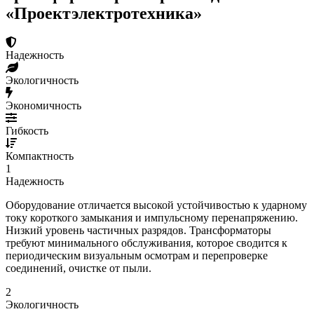
«Проектэлектротехника»
Надежность
Экологичность
Экономичность
Гибкость
Компактность
1
Надежность
Оборудование отличается высокой устойчивостью к ударному
току короткого замыкания и импульсному перенапряжению.
Низкий уровень частичных разрядов. Трансформаторы
требуют минимального обслуживания, которое сводится к
периодическим визуальным осмотрам и перепроверке
соединений, очистке от пыли.
2
Экологичность