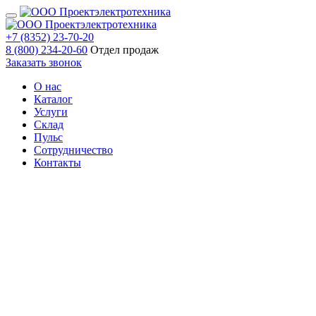
+7 (8352) 23-70-20
8 (800) 234-20-60
Отдел продаж
Заказать звонок
О нас
Каталог
Услуги
Склад
Пульс
Сотрудничество
Контакты