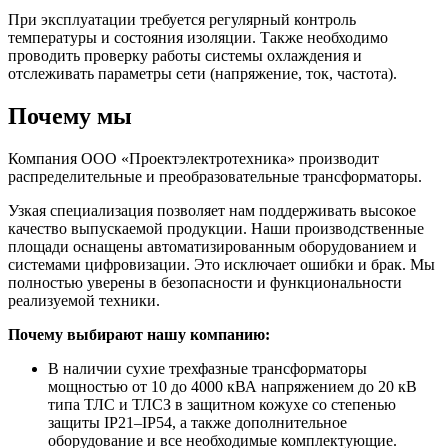
При эксплуатации требуется регулярный контроль
температуры и состояния изоляции. Также необходимо
проводить проверку работы системы охлаждения и
отслеживать параметры сети (напряжение, ток, частота).
Почему мы
Компания ООО «Проектэлектротехника» производит
распределительные и преобразовательные трансформаторы.
Узкая специализация позволяет нам поддерживать высокое
качество выпускаемой продукции. Наши производственные
площади оснащены автоматизированным оборудованием и
системами цифровизации. Это исключает ошибки и брак. Мы
полностью уверены в безопасности и функциональности
реализуемой техники.
Почему выбирают нашу компанию:
В наличии сухие трехфазные трансформаторы
мощностью от 10 до 4000 кВА напряжением до 20 кВ
типа ТЛС и ТЛСЗ в защитном кожухе со степенью
защиты IP21–IP54, а также дополнительное
оборудование и все необходимые комплектующие.