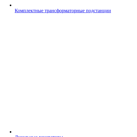
Комплектные трансформаторные подстанции