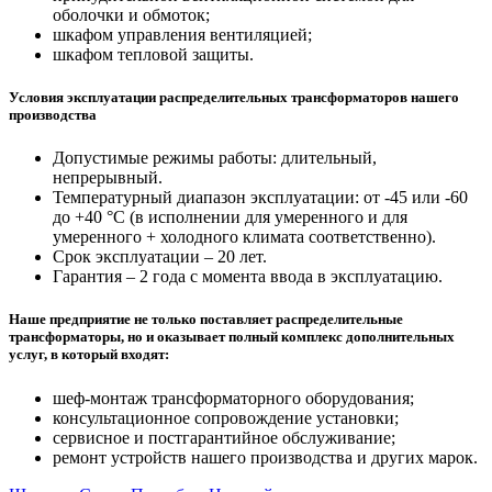
оболочки и обмоток;
шкафом управления вентиляцией;
шкафом тепловой защиты.
Условия эксплуатации распределительных трансформаторов нашего
производства
Допустимые режимы работы: длительный,
непрерывный.
Температурный диапазон эксплуатации: от -45 или -60
до +40 °С (в исполнении для умеренного и для
умеренного + холодного климата соответственно).
Срок эксплуатации – 20 лет.
Гарантия – 2 года с момента ввода в эксплуатацию.
Наше предприятие не только поставляет распределительные
трансформаторы, но и оказывает полный комплекс дополнительных
услуг, в который входят:
шеф-монтаж трансформаторного оборудования;
консультационное сопровождение установки;
сервисное и постгарантийное обслуживание;
ремонт устройств нашего производства и других марок.