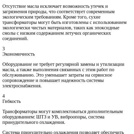
Отсутствие масла исключает возможность утечек и
загрязнения природы, что соответствует современным
экологическим требованиям. Кроме того, сухие
трансформаторы могут быть изготовлены с использованием
экологически чистых материалов, таких как эпоксидные
смолы с низким содержанием летучих органических
соединений.
3
Экономичность
Оборудование не требует регулярной замены и утилизации
масла, а также выполнения связанных с этим работ по
обслуживанию. Это уменьшает затраты на сервисное
сопровождение и повышает надежность системы
электроснабжения.
4
Гибкость
Трансформаторы могут комплектоваться дополнительным
оборудованием: ШТЗ и УВ, виброопоры, система
принудительного охлаждения.
Система принудительно охлаждения позводяет обеспечить