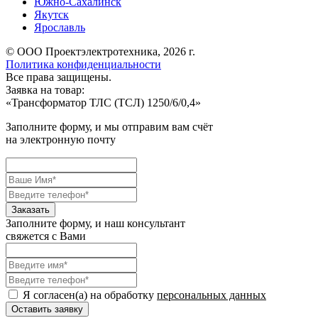
Южно-Сахалинск
Якутск
Ярославль
© ООО Проектэлектротехника, 2026 г.
Политика конфиденциальности
Все права защищены.
Заявка на товар:
«
Трансформатор ТЛС (ТСЛ) 1250/6/0,4
»
Заполните форму, и мы отправим вам счёт
на электронную почту
Заполните форму, и наш консультант
свяжется с Вами
Я согласен(а) на обработку
персональных данных