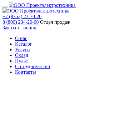
+7 (8352) 23-70-20
8 (800) 234-20-60
Отдел продаж
Заказать звонок
О нас
Каталог
Услуги
Склад
Пульс
Сотрудничество
Контакты