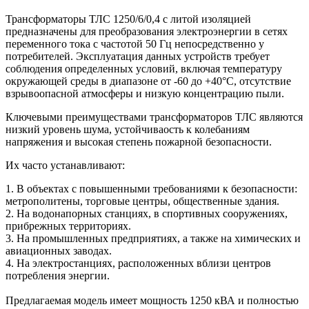
Трансформаторы ТЛС 1250/6/0,4 с литой изоляцией
предназначены для преобразования электроэнергии в сетях
переменного тока с частотой 50 Гц непосредственно у
потребителей. Эксплуатация данных устройств требует
соблюдения определенных условий, включая температуру
окружающей среды в диапазоне от -60 до +40°С, отсутствие
взрывоопасной атмосферы и низкую концентрацию пыли.
Ключевыми преимуществами трансформаторов ТЛС являются
низкий уровень шума, устойчиваость к колебаниям
напряжения и высокая степень пожарной безопасности.
Их часто устанавливают:
1. В объектах с повышенными требованиями к безопасности:
метрополитены, торговые центры, общественные здания.
2. На водонапорных станциях, в спортивных сооружениях,
прибрежных территориях.
3. На промышленных предприятиях, а также на химических и
авиационных заводах.
4. На электростанциях, расположенных вблизи центров
потребления энергии.
Предлагаемая модель имеет мощность 1250 кВА и полностью