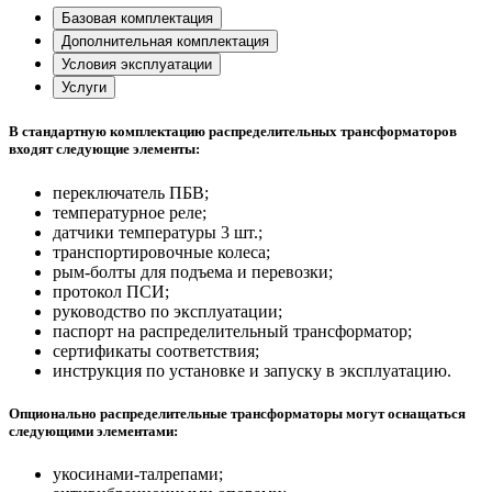
Базовая комплектация
Дополнительная комплектация
Условия эксплуатации
Услуги
В стандартную комплектацию распределительных трансформаторов
входят следующие элементы:
переключатель ПБВ;
температурное реле;
датчики температуры 3 шт.;
транспортировочные колеса;
рым-болты для подъема и перевозки;
протокол ПСИ;
руководство по эксплуатации;
паспорт на распределительный трансформатор;
сертификаты соответствия;
инструкция по установке и запуску в эксплуатацию.
Опционально распределительные трансформаторы могут оснащаться
следующими элементами:
укосинами-талрепами;