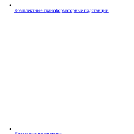
Комплектные трансформаторные подстанции