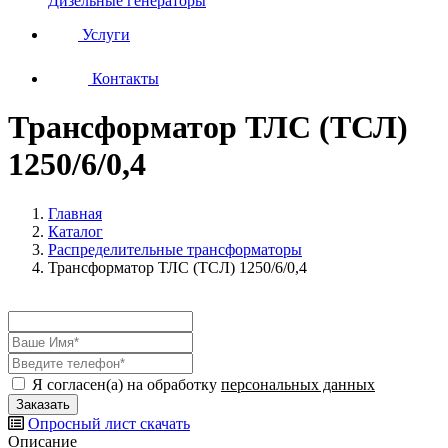
Дизельные генераторы
Услуги
Контакты
Трансформатор ТЛС (ТСЛ)
1250/6/0,4
Главная
Каталог
Распределительные трансформаторы
Трансформатор ТЛС (ТСЛ) 1250/6/0,4
Я согласен(а) на обработку
персональных данных
Опросный лист
скачать
Описание