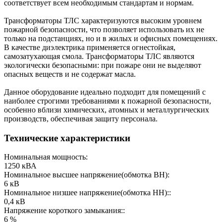
соответствует всем необходимым стандартам и нормам.
Трансформаторы ТЛС характеризуются высоким уровнем
пожарной безопасности, что позволяет использовать их не
только на подстанциях, но и в жилых и офисных помещениях.
В качестве диэлектрика применяется огнестойкая,
самозатухающая смола. Трансформаторы ТЛС являются
экологически безопасными: при пожаре они не выделяют
опасных веществ и не содержат масла.
Данное оборудование идеально подходит для помещений с
наиболее строгими требованиями к пожарной безопасности,
особенно вблизи химических, атомных и металлургических
производств, обеспечивая защиту персонала.
Технические характеристики
Номинальная мощность:
1250 кВА
Номинальное высшее напряжение(обмотка ВН):
6 кВ
Номинальное низшее напряжение(обмотка НН)::
0,4 кВ
Напряжение короткого замыкания::
6 %